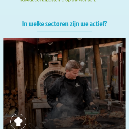
In welke sectoren zijn we actief?