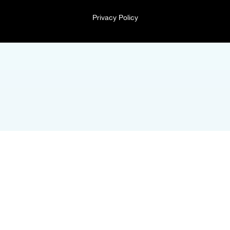
Privacy Policy