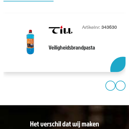
343630
Artikelnr:
Veiligheidsbrandpasta
Het verschil dat wij maken