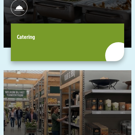
Catering