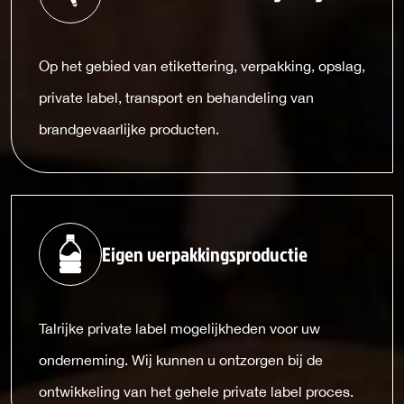
Op het gebied van etikettering, verpakking, opslag,
private label, transport en behandeling van
brandgevaarlijke producten.
Eigen verpakkingsproductie
Talrijke private label mogelijkheden voor uw
onderneming. Wij kunnen u ontzorgen bij de
ontwikkeling van het gehele private label proces.