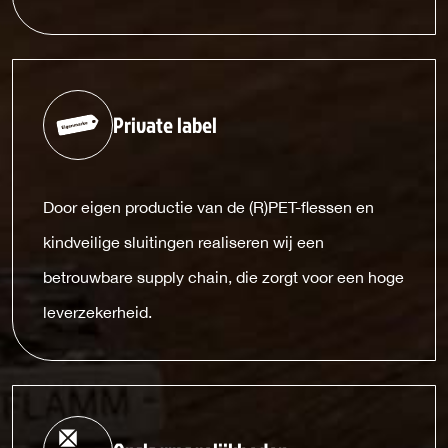
Private label
Door eigen productie van de (R)PET-flessen en
kindveilige sluitingen realiseren wij een
betrouwbare supply chain, die zorgt voor een hoge
leverzekerheid.