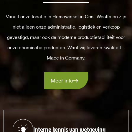
Vanuit onze locatie in Harsewinkel in Oost-Westfalen zijn
niet alleen onze administratie, logistiek en verkoop
gevestigd, maar ook de moderne productiefaciliteit voor
onze chemische producten. Want wij leveren kwaliteit –
Made in Germany.
Meer info
Interne kennis van wetgeving