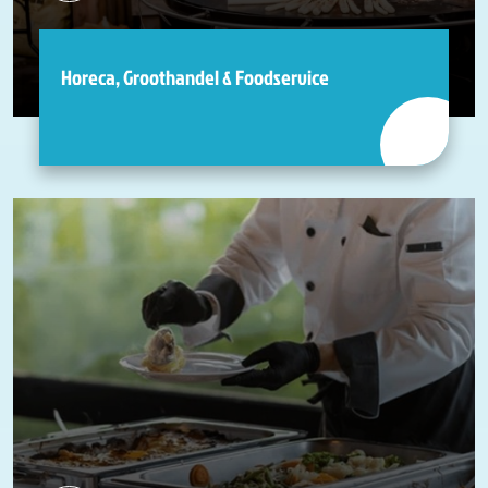
Horeca, Groothandel & Foodservice