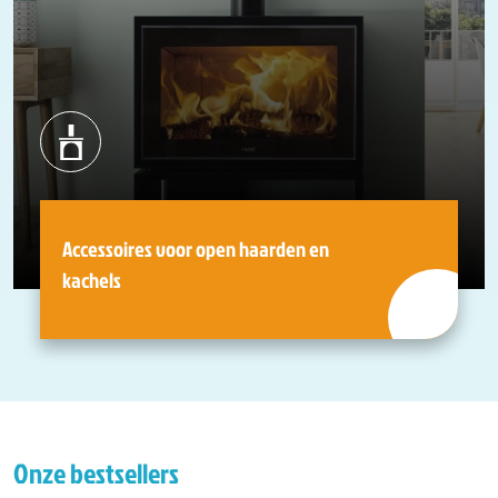
Accessoires voor open haarden en
kachels
Onze bestsellers