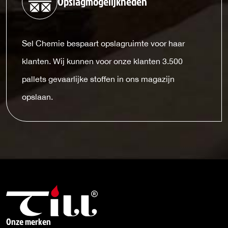
Opslagmogelijkheden
Sel Chemie bespaart opslagruimte voor haar
klanten. Wij kunnen voor onze klanten 3.500
pallets gevaarlijke stoffen in ons magazijn
opslaan.
Onze merken