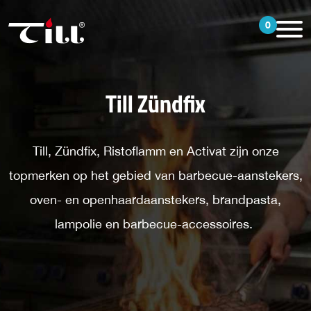
0
Till Zündfix
Till, Zündfix, Ristoflamm en Activat zijn onze
topmerken op het gebied van barbecue-aanstekers,
oven- en openhaardaanstekers, brandpasta,
lampolie en barbecue-accessoires.